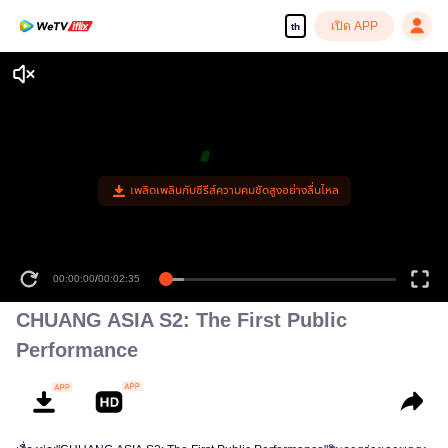
เปิด APP
th
เพลิดเพลินกับซีรีส์ความคมชัดสูงอย่างลื่นไหล
00:00:00
/
00:02:35
CHUANG ASIA S2: The First Public
Performance