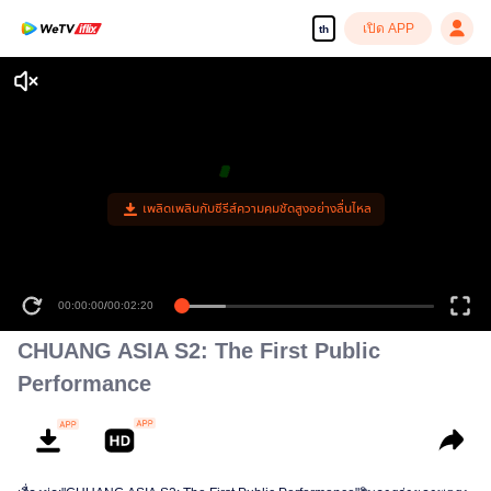
เปิด APP
th
เพลิดเพลินกับซีรีส์ความคมชัดสูงอย่างลื่นไหล
00:00:00
/
00:02:20
CHUANG ASIA S2: The First Public
Performance