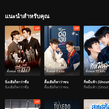
แนะนำสำหรับคุณ
VIP
VIP
ทั้งหมด 12 ตอน
ทั้งหมด 8 ตอน
ทั้งหมด 12 ตอน
นิ่งเฮียก็หาว่าซื่อ
ดื้อเฮียก็หาว่าซน
กี่หมื่นฟ้า (Uncut
นิ่งเฮียก็หาว่าซื่อ
ดื้อเฮียก็หาว่าซน
กี่หมื่นฟ้า (Uncut
VIP