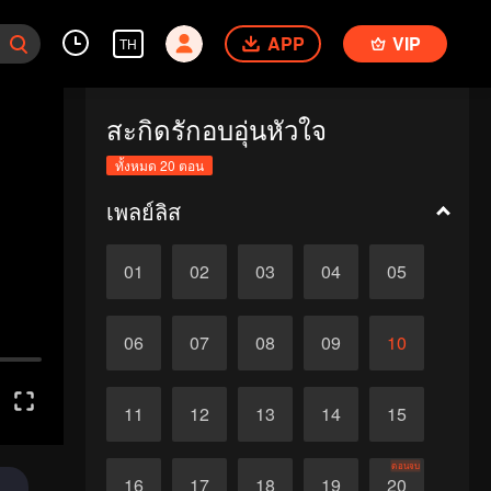
APP
VIP
TH
สะกิดรักอบอุ่นหัวใจ
ทั้งหมด 20 ตอน
เพลย์ลิส
01
02
03
04
05
06
07
08
09
10
11
12
13
14
15
ตอนจบ
16
17
18
19
20