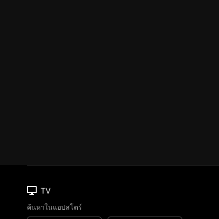
TV
ค้นหาในแอปสโตร์