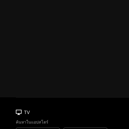
TV
ค้นหาในแอปสโตร์