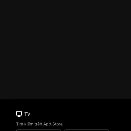
TV
Tìm kiếm trên App Store