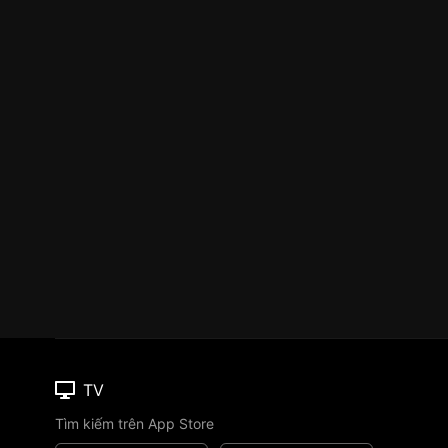
TV
Tìm kiếm trên App Store