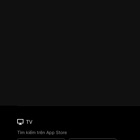
TV
Tìm kiếm trên App Store