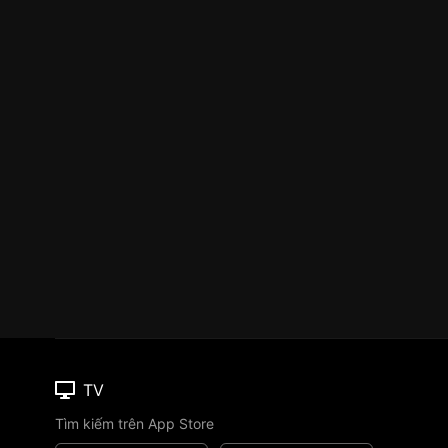
TV
Tìm kiếm trên App Store