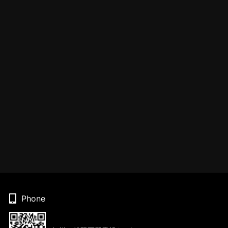
Phone