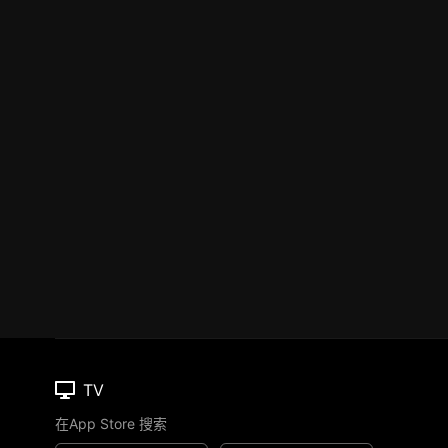
TV
在App Store 搜索