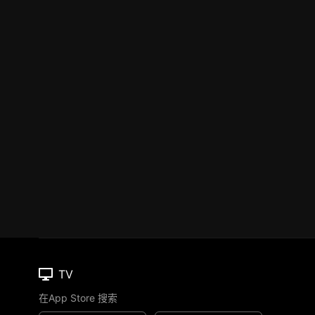
TV
在App Store 搜索