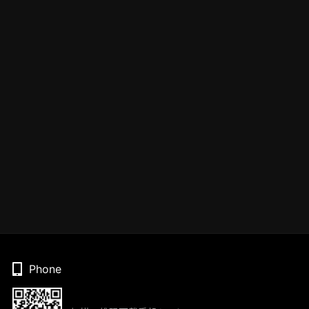
Phone