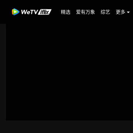
精选
爱有万象
综艺
更多