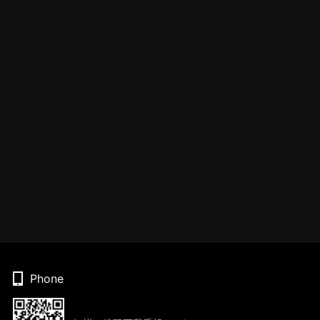
Phone