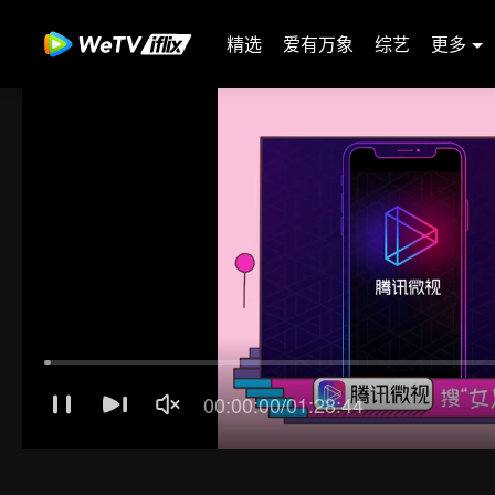
精选
爱有万象
综艺
更多