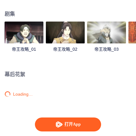
月便成为他最大的助力。
剧集
帝王攻略_01
帝王攻略_02
帝王攻略_03
幕后花絮
Loading…
打开App