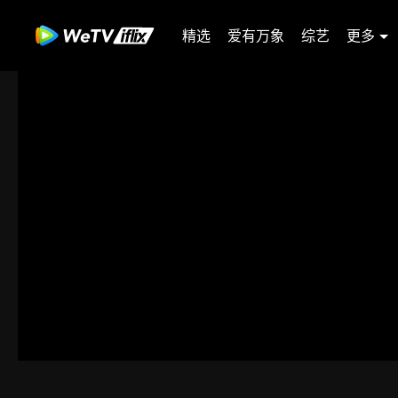
精选
爱有万象
综艺
更多