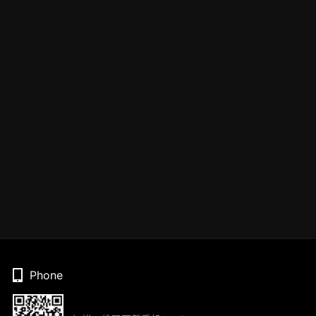
Phone