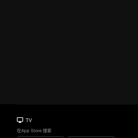
TV
在App Store 搜索