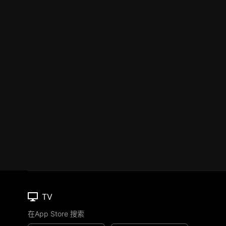
TV
在App Store 搜索