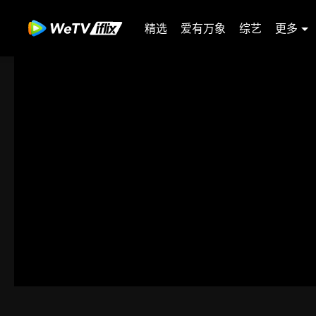
精选
爱有万象
综艺
更多