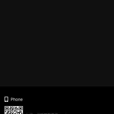
Phone