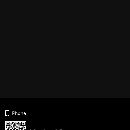
Phone