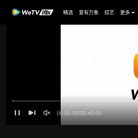
精选
爱有万象
综艺
更多