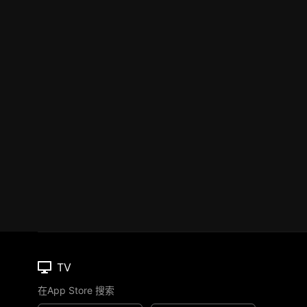
TV
在App Store 搜索