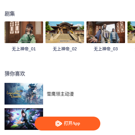
刁难，牧云轻松的就化解了妙仙语的陷阱，并举一反三的说出了更多的炼丹技
巧，让门外的炼丹大师莫问赏识不已。回到家中，牧云得知了要与秦家小姐秦
剧集
梦瑶结亲的消息。秦梦瑶寒毒在身，活不过二十岁，结亲不过是为了牧家和秦
家的利益。但在牧林辰的劝说下，牧云以炼丹为条件，答应了这门亲事。炼出
了淬骨丹，牧云的修为有了第一次提升。莫问时常来找牧云请教，而秦时雨一
直想请莫问来治疗孙女秦梦瑶。莫问暗示让牧云一试，牧云阴差阳错下唤醒了
体内的诛仙图，得知秦梦瑶体内的并非寒毒，而是冰凰神魄。牧云治好了秦梦
瑶，冰凰神魄的力量使得秦梦瑶修为突飞猛进。在见识到了牧云的能力后，秦
无上神帝_01
无上神帝_02
无上神帝_03
梦瑶对牧云充满了好奇和兴趣，于是成为了北云学院的导师。而追求秦梦瑶不
成的东方玉，嫉妒仇恨之心燃起，誓与牧云势不两立。牧云借着诛仙图突破修
为，去北云山脉历练，妙仙语执意同行，途中牧云以一人之力猎杀十几头紫毛
猎狼，让妙仙语十分震惊。而被人指派暗杀牧云的柳山四煞一路尾随，趁牧云
猜你喜欢
脱力之机会，纷纷现身准备对牧云下手。
雪鹰领主动漫
我在天庭收废品
打开App