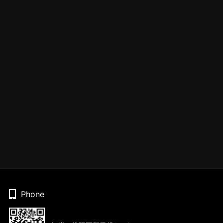
Phone