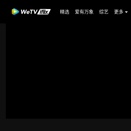
精选
爱有万象
综艺
更多