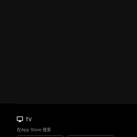
TV
在App Store 搜索