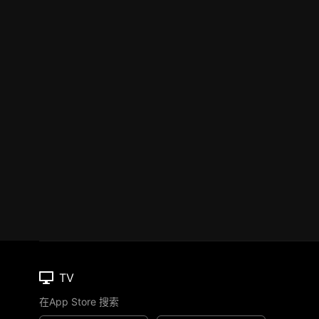
TV
在App Store 搜索