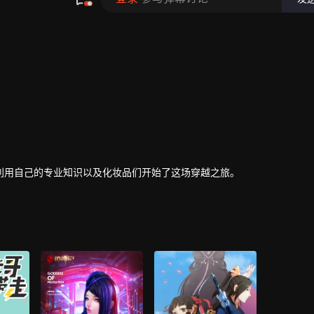
利用自己的专业知识以及化妆品们开始了这场穿越之旅。