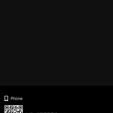
Phone