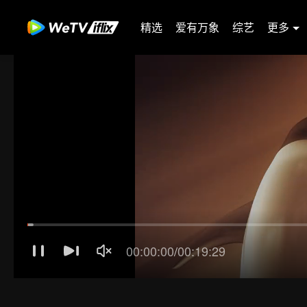
精选
爱有万象
综艺
更多