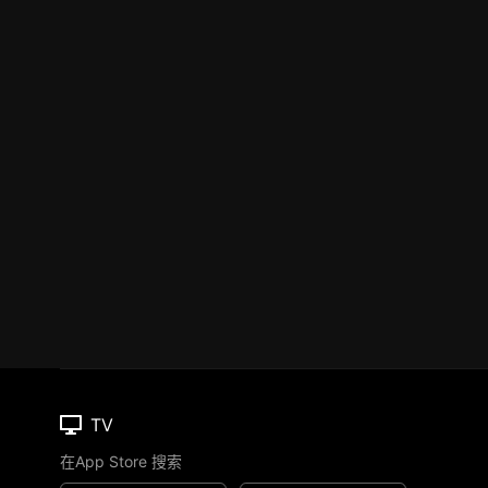
TV
在App Store 搜索