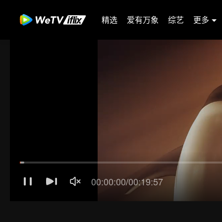
精选
爱有万象
综艺
更多