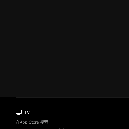
TV
在App Store 搜索