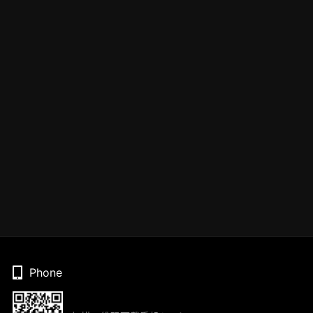
Phone