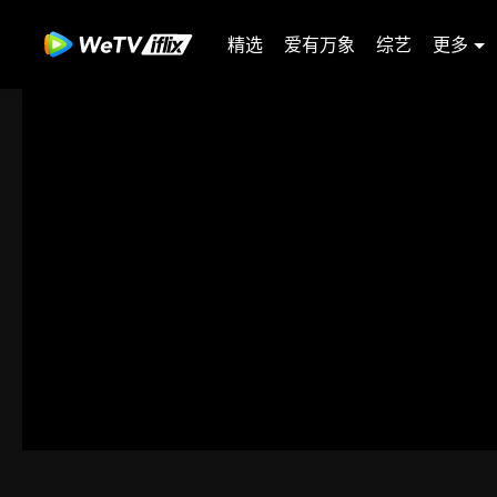
精选
爱有万象
综艺
更多