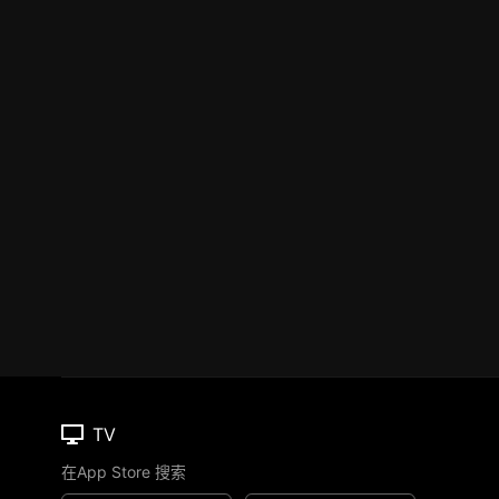
TV
在App Store 搜索