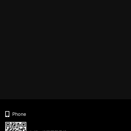
Phone