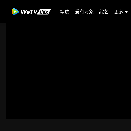
精选
爱有万象
综艺
更多