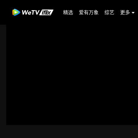
精选
爱有万象
综艺
更多