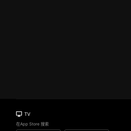
TV
在App Store 搜索