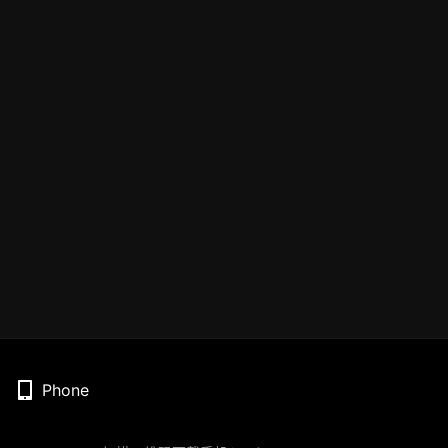
Phone