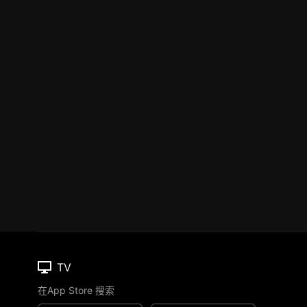
TV
在App Store 搜索