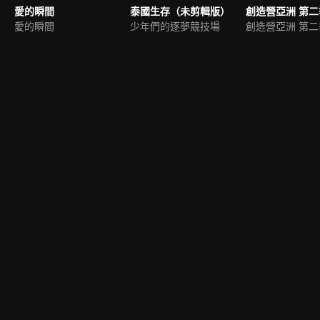
愛的瞬間
泰國生存（未剪輯版）
愛的瞬間
少年們的逐夢競技場