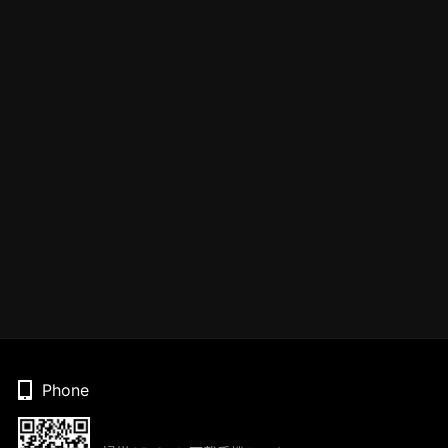
Phone