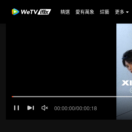
精選
愛有萬象
綜藝
更多