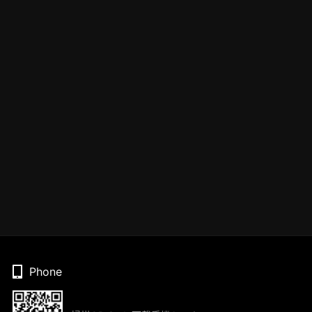
Phone