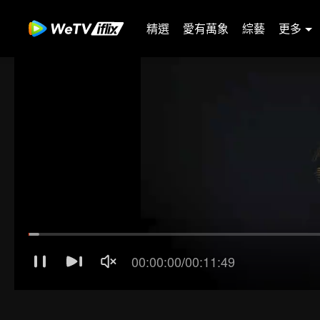
精選
愛有萬象
綜藝
更多