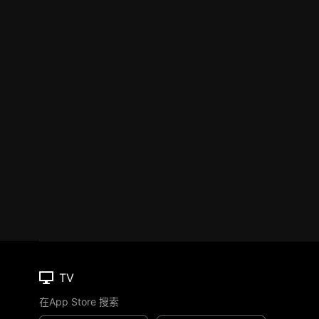
TV
在App Store 搜索