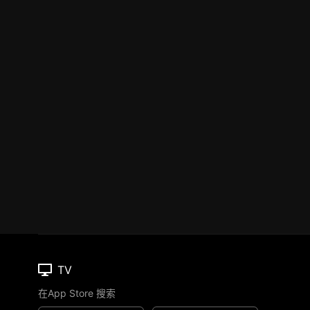
TV
在App Store 搜索