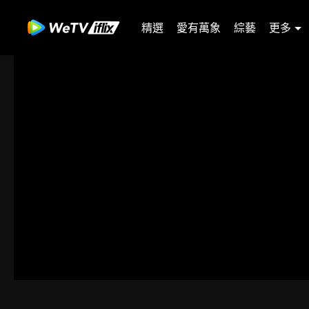
精選
愛有萬象
綜藝
更多