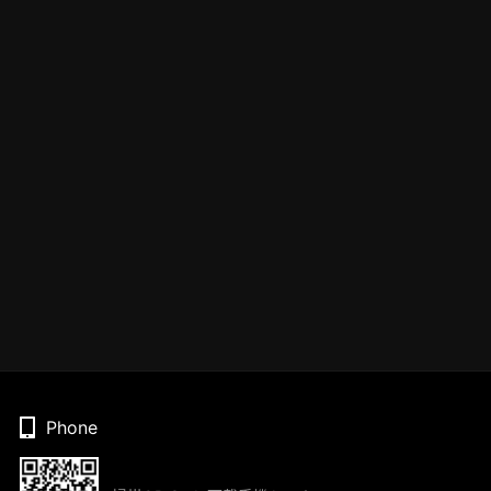
Phone