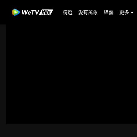
精選
愛有萬象
綜藝
更多