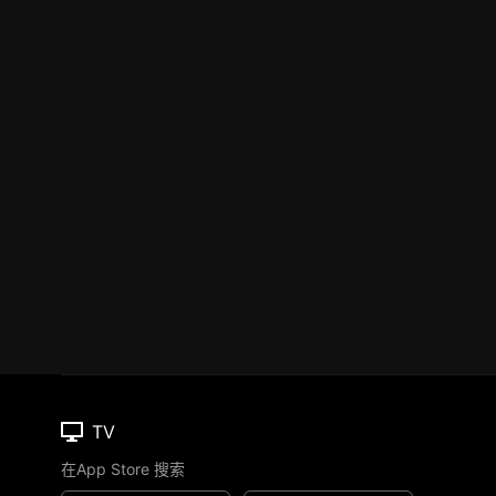
TV
在App Store 搜索