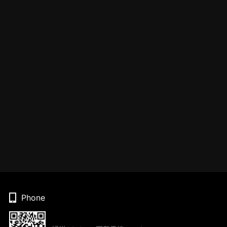
Phone