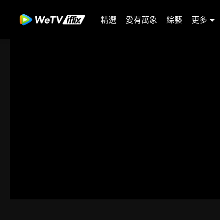
精選
愛有萬象
綜藝
更多