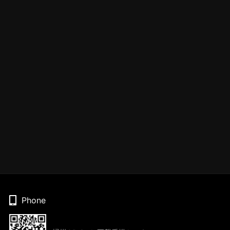
Phone