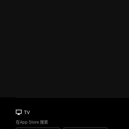
TV
在App Store 搜索