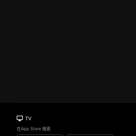
TV
在App Store 搜索