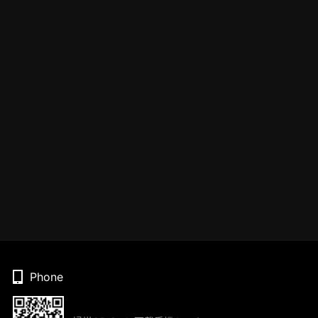
Phone