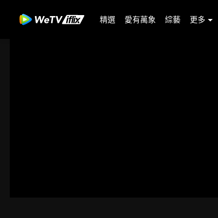
精選
愛有萬象
綜藝
更多