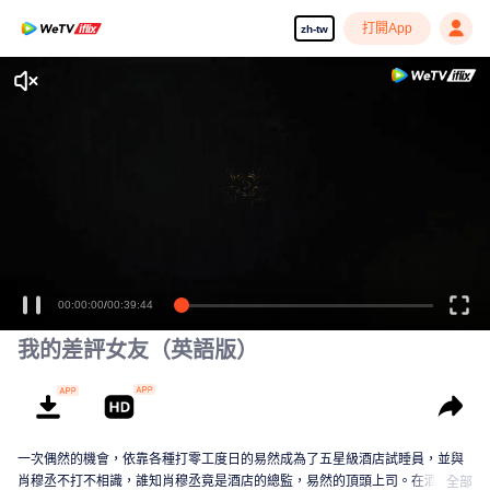
打開App
zh-tw
00:00:00
/
00:39:44
我的差評女友（英語版）
一次偶然的機會，依靠各種打零工度日的易然成為了五星級酒店試睡員，並與
肖穆丞不打不相識，誰知肖穆丞竟是酒店的總監，易然的頂頭上司。在酒店的
全部