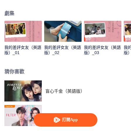
日常工作中，二人遇到了形形色色的住客以及酒店經營不善的困境，易然和肖
穆丞攜手解決酒店危機。兩個不同世界的人在朝夕相處中雖然矛盾重重，卻不
劇集
知不覺相互靠近……
VIP
VIP
我的差評女友（英語
我的差評女友（英語
我的差評女友（英語
我
版）_01
版）_02
版）_03
版）
猜你喜歡
盲心千金（英語版）
濾鏡(英語版)
打開App