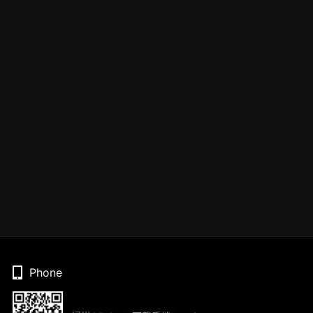
Phone