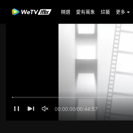
精選
愛有萬象
綜藝
更多