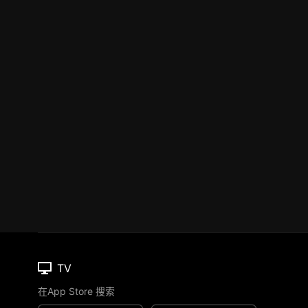
TV
在App Store 搜索