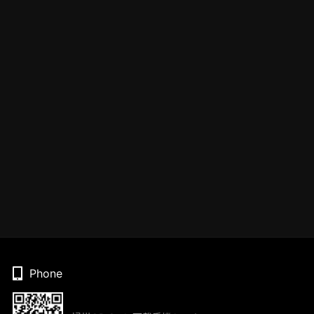
Phone