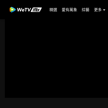
精選
愛有萬象
綜藝
更多