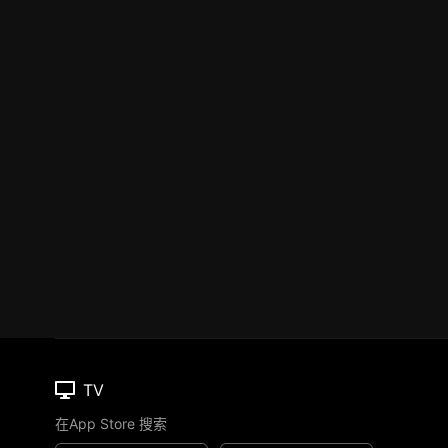
TV
在App Store 搜索