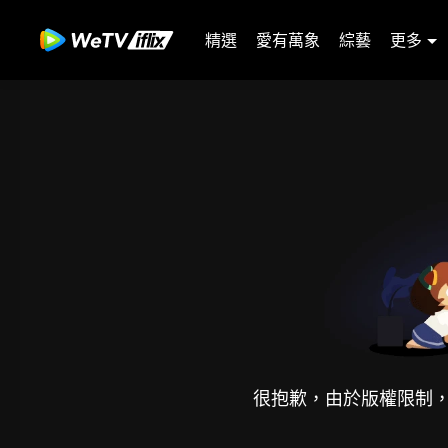
精選
愛有萬象
綜藝
更多
很抱歉，由於版權限制