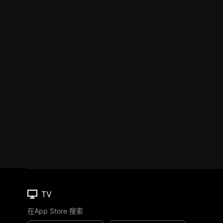
TV
在App Store 搜索