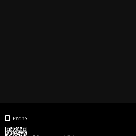
Phone