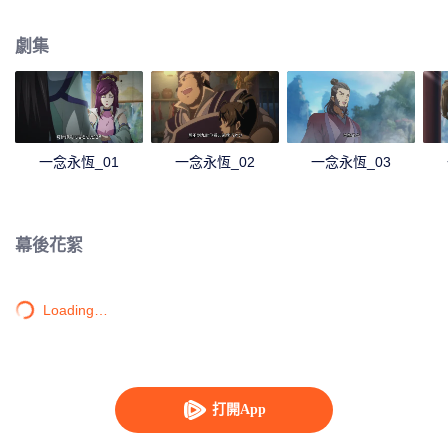
劇集
一念永恆_01
一念永恆_02
一念永恆_03
幕後花絮
Loading…
打開App