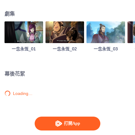
劇集
一念永恆_01
一念永恆_02
一念永恆_03
幕後花絮
Loading…
打開App