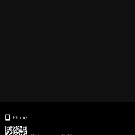
Phone