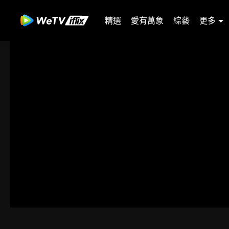
精選
愛有萬象
綜藝
更多