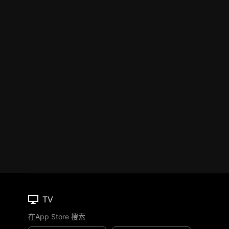
TV
在App Store 搜索