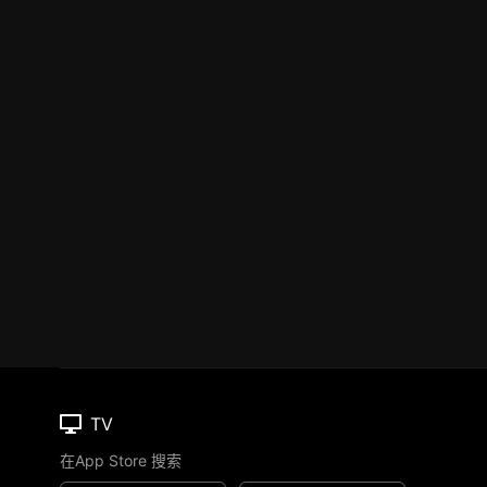
TV
在App Store 搜索