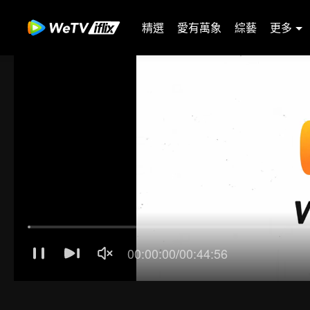
精選
愛有萬象
綜藝
更多