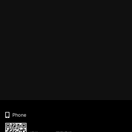
Phone