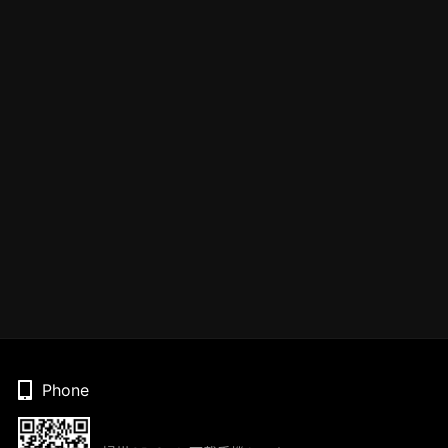
Phone