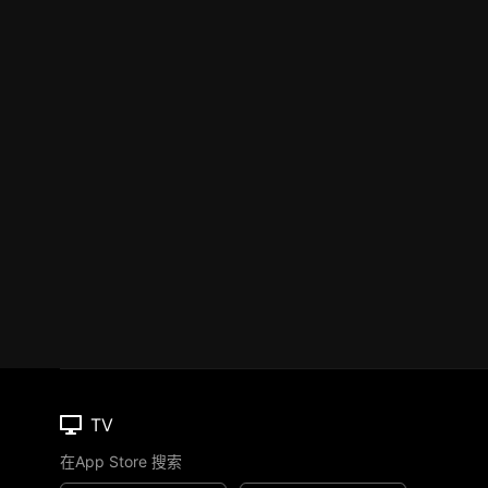
TV
在App Store 搜索