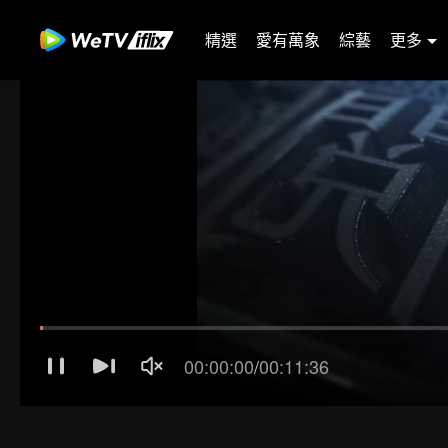
精選
愛有萬象
綜藝
更多