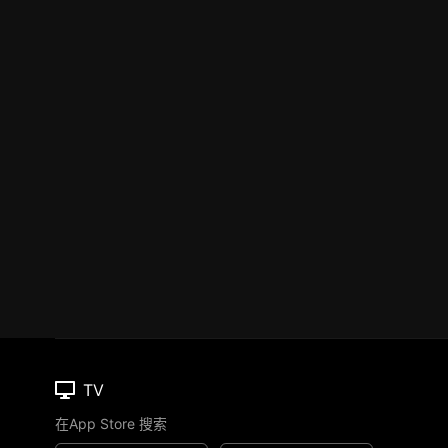
TV
在App Store 搜索