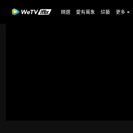
精選
愛有萬象
綜藝
更多