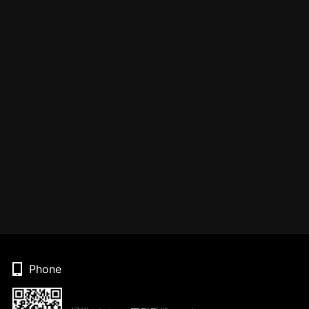
Phone