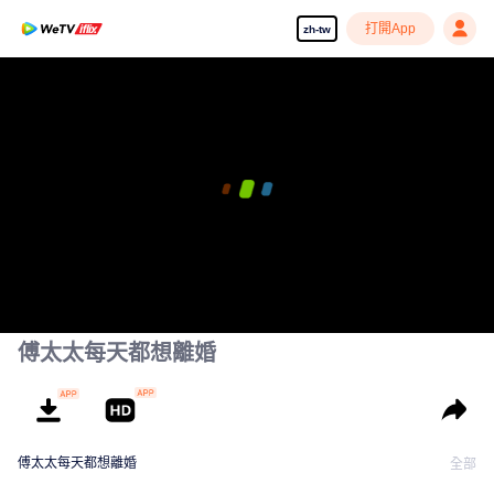
打開App
zh-tw
傅太太每天都想離婚
傅太太每天都想離婚
全部