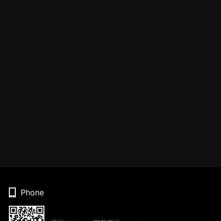
Phone