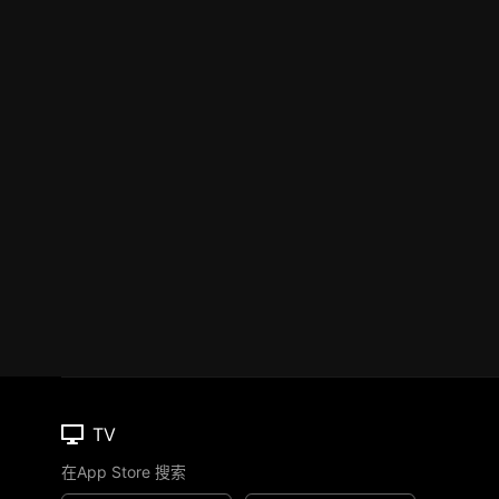
TV
在App Store 搜索