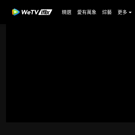
精選
愛有萬象
綜藝
更多