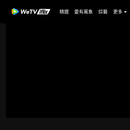
精選
愛有萬象
綜藝
更多