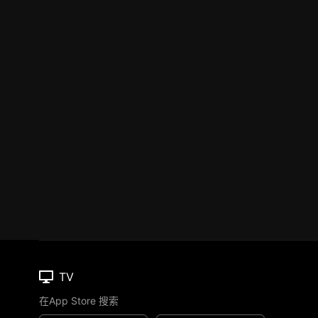
TV
在App Store 搜索