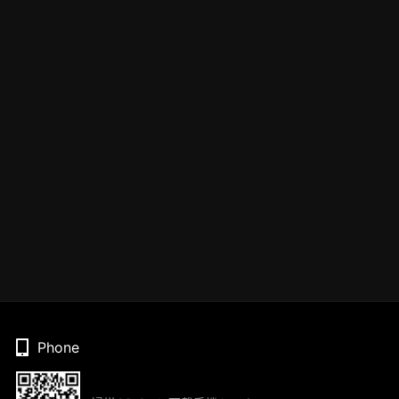
Phone