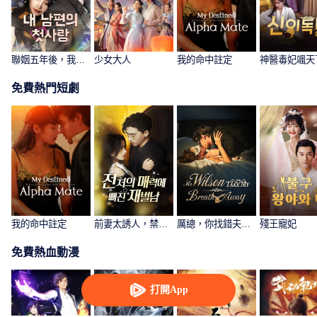
聯姻五年後，我成了前夫的白月光
少女大人
我的命中註定
神醫毒妃颯天
免費熱門短劇
我的命中註定
前妻太誘人，禁欲首富撩瘋了
厲總，你找錯夫人了
殘王寵妃
免費熱血動漫
打開App