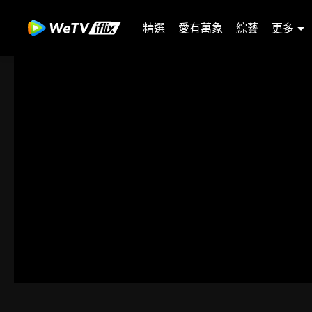
精選
愛有萬象
綜藝
更多