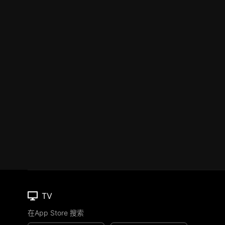
TV
在App Store 搜索