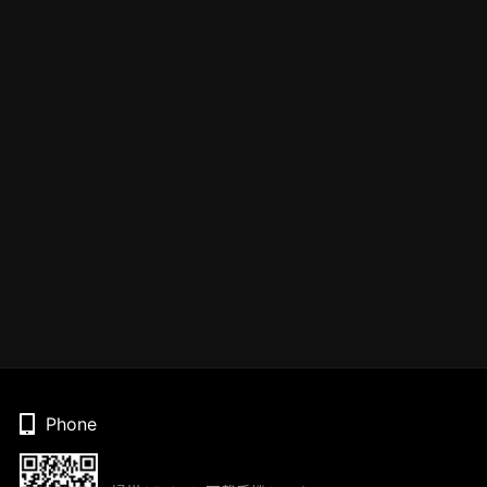
Phone