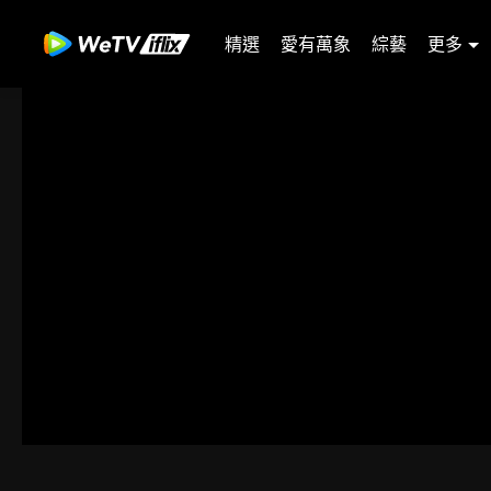
精選
愛有萬象
綜藝
更多