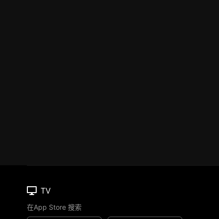
TV
在App Store 搜索