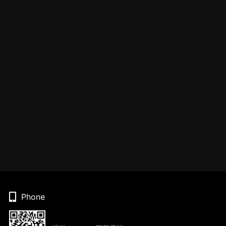
Phone