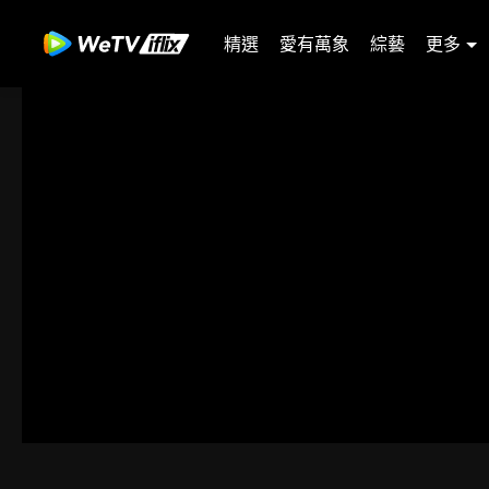
精選
愛有萬象
綜藝
更多