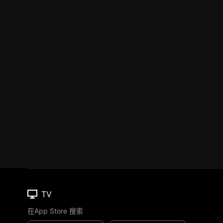
TV
在App Store 搜索