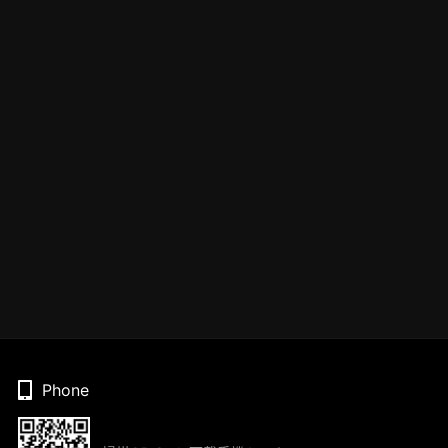
Phone