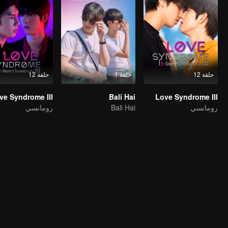
حلقة 12
حلقة 1
حلقة 12
ve Syndrome III
Bali Hai
Love Syndrome III
رومانسي
Bali Hai
رومانسي