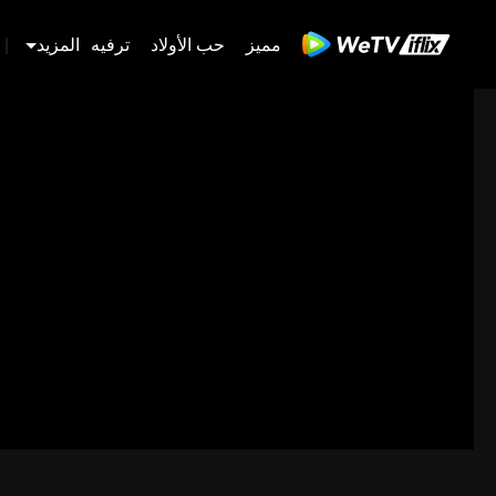
مميز
حب الأولاد
ترفيه
المزيد
|