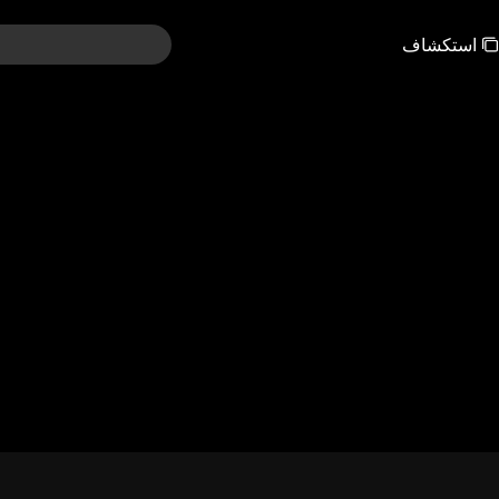
استكشاف