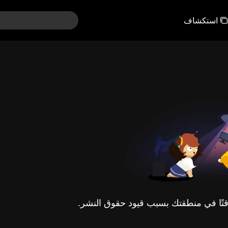
استكشاف
مؤقتًا في منطقتك بسبب قيود حقوق النشر.