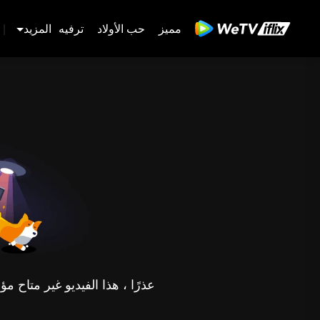
مميز
حب الأولاد
ترفيه
المزيد
|
عذرًا ، هذا الفيديو غير متاح 