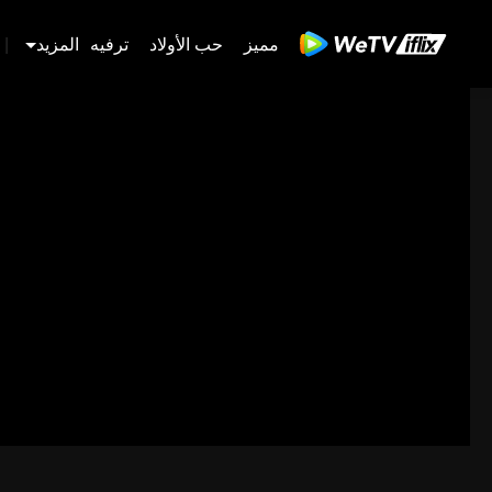
مميز
حب الأولاد
ترفيه
المزيد
|