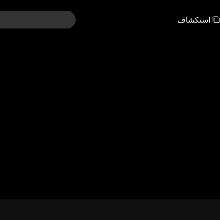
استكشاف