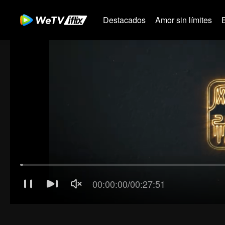
Destacados
Amor sin límites