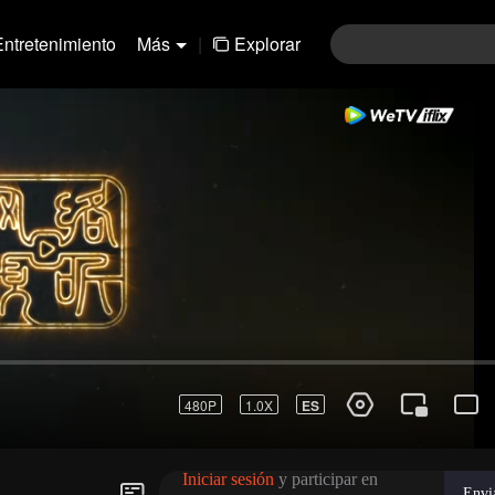
Entretenimiento
Más
|
Explorar