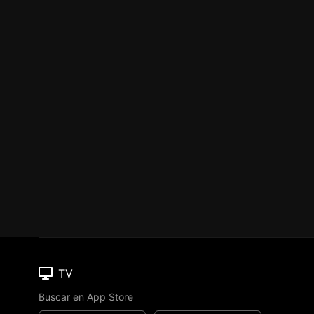
TV
Buscar en App Store